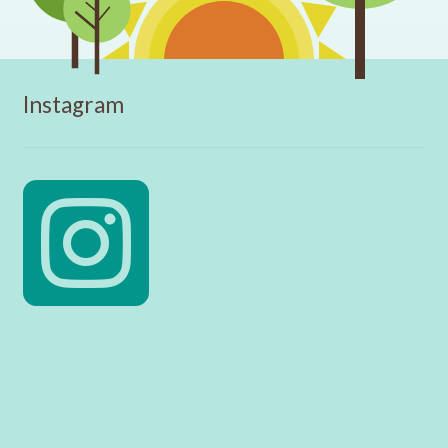
Instagram