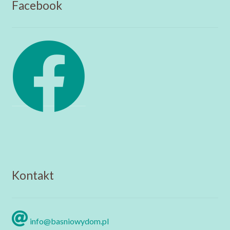
Facebook
Kontakt
info@basniowydom.pl