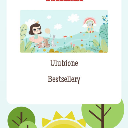
Ulubione
Bestsellery