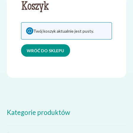
Koszyk
Twój koszyk aktualnie jest pusty.
WRÓĆ DO SKLEPU
Kategorie produktów