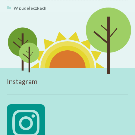
W pudełeczkach
Instagram