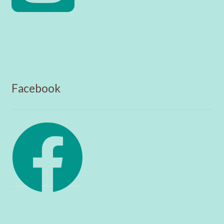
Facebook