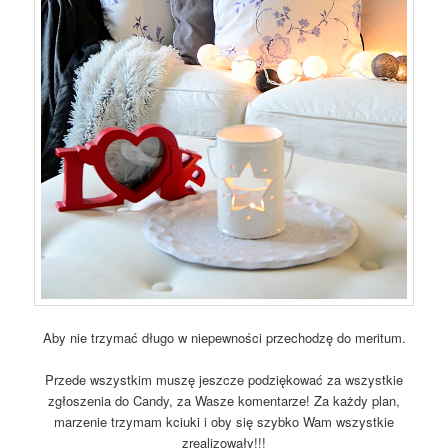
Aby nie trzymać długo w niepewności przechodzę do meritum.
Przede wszystkim muszę jeszcze podziękować za wszystkie
zgłoszenia do Candy, za Wasze komentarze! Za każdy plan,
marzenie trzymam kciuki i oby się szybko Wam wszystkie
zrealizowały!!!