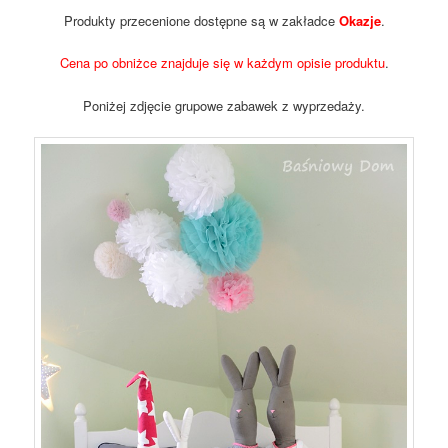
Produkty przecenione dostępne są w zakładce
Okazje
.
Cena po obniżce znajduje się w każdym opisie produktu
.
Poniżej zdjęcie grupowe zabawek z wyprzedaży.