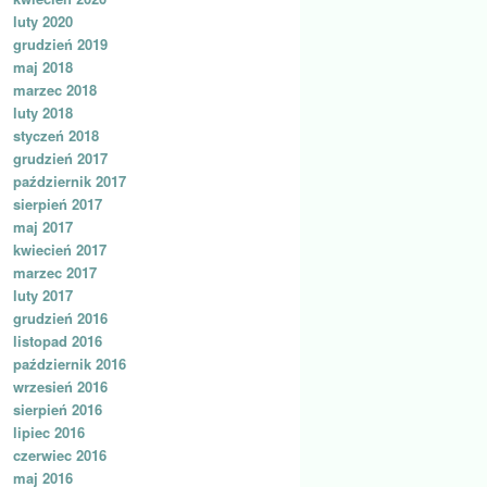
luty 2020
grudzień 2019
maj 2018
marzec 2018
luty 2018
styczeń 2018
grudzień 2017
październik 2017
sierpień 2017
maj 2017
kwiecień 2017
marzec 2017
luty 2017
grudzień 2016
listopad 2016
październik 2016
wrzesień 2016
sierpień 2016
lipiec 2016
czerwiec 2016
maj 2016