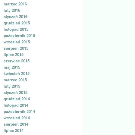
marzec 2016
luty 2016
styczeń 2016
grudzień 2015
listopad 2015
październik 2015
wrzesień 2015
sierpień 2015
lipiec 2015
czerwiec 2015
maj 2015
kwiecień 2015
marzec 2015
luty 2015
styczeń 2015
grudzień 2014
listopad 2014
październik 2014
wrzesień 2014
sierpień 2014
lipiec 2014