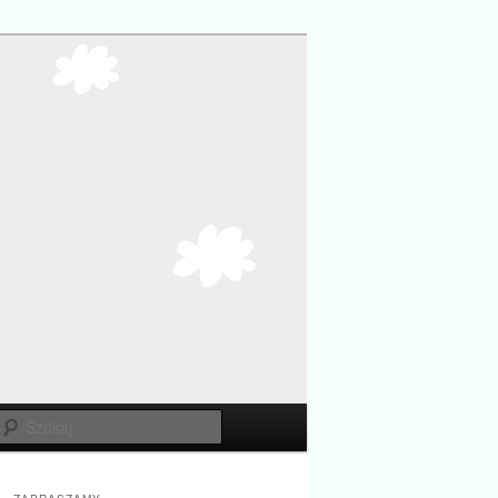
Szukaj