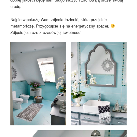
urodę.
Najpierw pokażę Wam zdjęcia łazienki, która przejdzie
metamorfozę. Przygotujcie się na energetyczny spacer.
Zdjęcie jeszcze z czasów jej świetności.