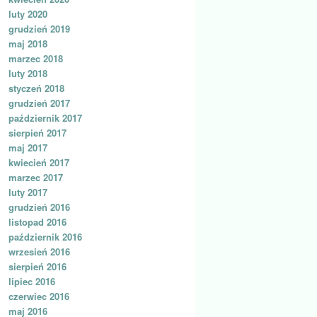
luty 2020
grudzień 2019
maj 2018
marzec 2018
luty 2018
styczeń 2018
grudzień 2017
październik 2017
sierpień 2017
maj 2017
kwiecień 2017
marzec 2017
luty 2017
grudzień 2016
listopad 2016
październik 2016
wrzesień 2016
sierpień 2016
lipiec 2016
czerwiec 2016
maj 2016