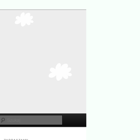
Szukaj