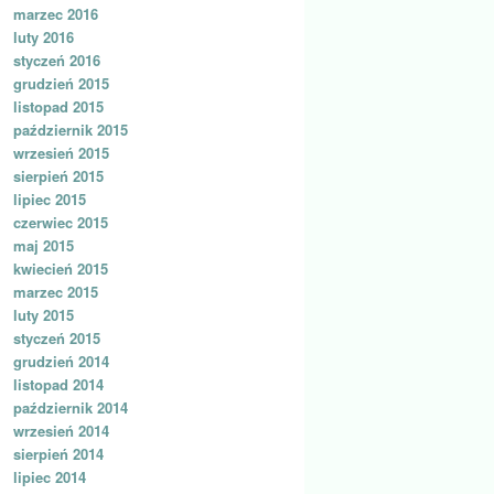
marzec 2016
luty 2016
styczeń 2016
grudzień 2015
listopad 2015
październik 2015
wrzesień 2015
sierpień 2015
lipiec 2015
czerwiec 2015
maj 2015
kwiecień 2015
marzec 2015
luty 2015
styczeń 2015
grudzień 2014
listopad 2014
październik 2014
wrzesień 2014
sierpień 2014
lipiec 2014