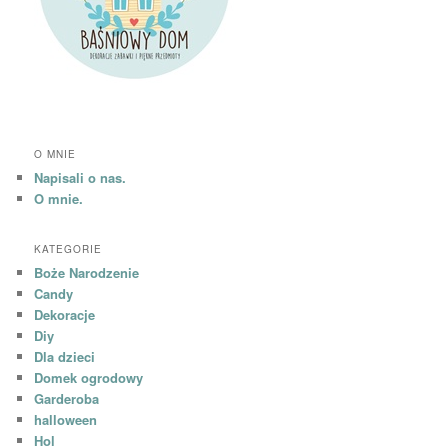
O MNIE
Napisali o nas.
O mnie.
KATEGORIE
Boże Narodzenie
Candy
Dekoracje
Diy
Dla dzieci
Domek ogrodowy
Garderoba
halloween
Hol