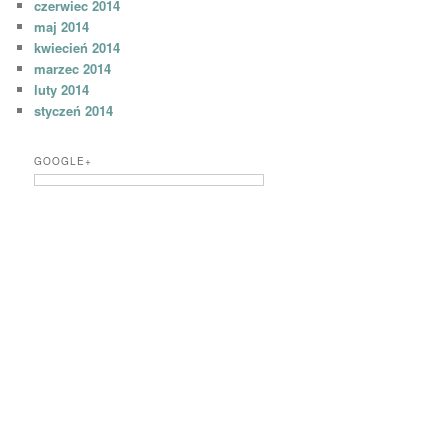
czerwiec 2014
maj 2014
kwiecień 2014
marzec 2014
luty 2014
styczeń 2014
GOOGLE+