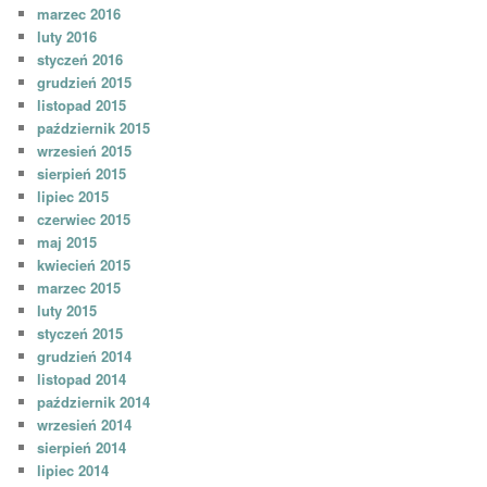
marzec 2016
luty 2016
styczeń 2016
grudzień 2015
listopad 2015
październik 2015
wrzesień 2015
sierpień 2015
lipiec 2015
czerwiec 2015
maj 2015
kwiecień 2015
marzec 2015
luty 2015
styczeń 2015
grudzień 2014
listopad 2014
październik 2014
wrzesień 2014
sierpień 2014
lipiec 2014