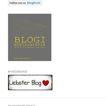
WYRÓŻNIENIE