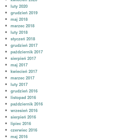
luty 2020
grudzień 2019
maj 2018
marzec 2018
luty 2018
styczeń 2018
grudzień 2017
październik 2017
sierpień 2017
maj 2017
kwiecień 2017
marzec 2017
luty 2017
grudzień 2016
listopad 2016
październik 2016
wrzesień 2016
sierpień 2016
lipiec 2016
czerwiec 2016
maj 2016