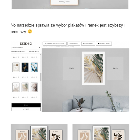
No narzędzie sprawia,że wybór plakatów i ramek jest szybszy i
prostszy