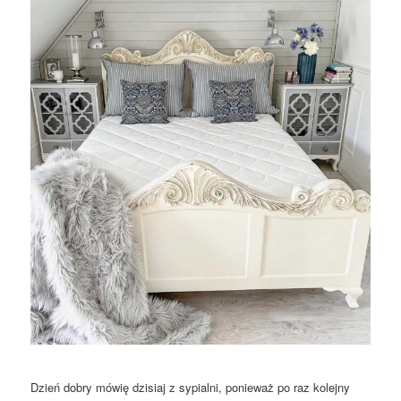
Dzień dobry mówię dzisiaj z sypialni, ponieważ po raz kolejny