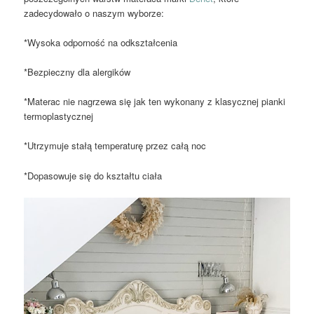
zadecydowało o naszym wyborze:
*Wysoka odporność na odkształcenia
*Bezpieczny dla alergików
*Materac nie nagrzewa się jak ten wykonany z klasycznej pianki
termoplastycznej
*Utrzymuje stałą temperaturę przez całą noc
*Dopasowuje się do kształtu ciała