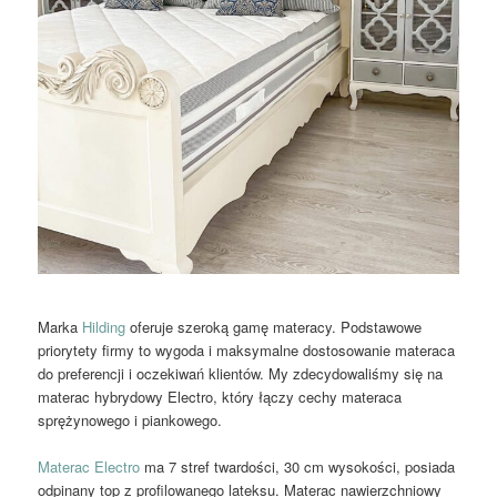
Marka
Hilding
oferuje szeroką gamę materacy. Podstawowe
priorytety firmy to wygoda i maksymalne dostosowanie materaca
do preferencji i oczekiwań klientów. My zdecydowaliśmy się na
materac hybrydowy Electro, który łączy cechy materaca
sprężynowego i piankowego.
Materac Electro
ma 7 stref twardości, 30 cm wysokości, posiada
odpinany top z profilowanego lateksu. Materac nawierzchniowy