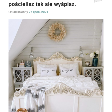
pościelisz tak się wyśpisz.
Opublikowany
27 lipca, 2021