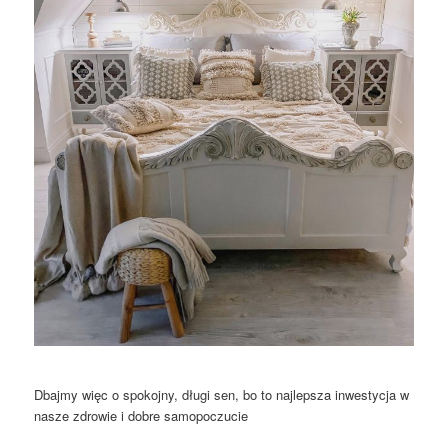
Dbajmy więc o spokojny, długi sen, bo to najlepsza inwestycja w
nasze zdrowie i dobre samopoczucie