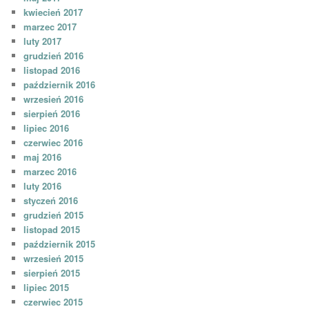
kwiecień 2017
marzec 2017
luty 2017
grudzień 2016
listopad 2016
październik 2016
wrzesień 2016
sierpień 2016
lipiec 2016
czerwiec 2016
maj 2016
marzec 2016
luty 2016
styczeń 2016
grudzień 2015
listopad 2015
październik 2015
wrzesień 2015
sierpień 2015
lipiec 2015
czerwiec 2015