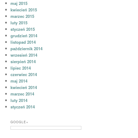
maj 2015
kwiecień 2015
marzec 2015
luty 2015
styczeń 2015
grudzień 2014
listopad 2014
październik 2014
wrzesień 2014
sierpień 2014
lipiec 2014
czerwiec 2014
maj 2014
kwiecień 2014
marzec 2014
luty 2014
styczeń 2014
GOOGLE+