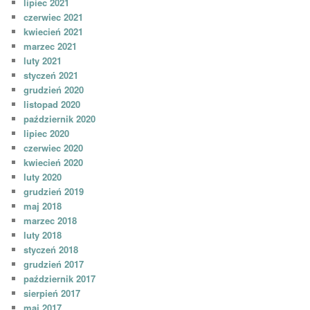
lipiec 2021
czerwiec 2021
kwiecień 2021
marzec 2021
luty 2021
styczeń 2021
grudzień 2020
listopad 2020
październik 2020
lipiec 2020
czerwiec 2020
kwiecień 2020
luty 2020
grudzień 2019
maj 2018
marzec 2018
luty 2018
styczeń 2018
grudzień 2017
październik 2017
sierpień 2017
maj 2017