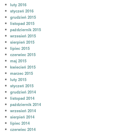
luty 2016
styczeń 2016
grudzień 2015
listopad 2015
październik 2015
wrzesień 2015
sierpień 2015
lipiec 2015
czerwiec 2015
maj 2015
kwiecień 2015
marzec 2015
luty 2015
styczeń 2015
grudzień 2014
listopad 2014
październik 2014
wrzesień 2014
sierpień 2014
lipiec 2014
czerwiec 2014