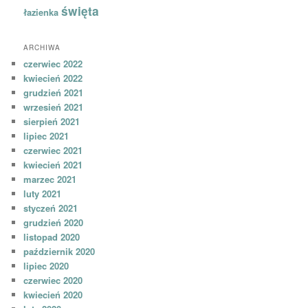
święta
łazienka
ARCHIWA
czerwiec 2022
kwiecień 2022
grudzień 2021
wrzesień 2021
sierpień 2021
lipiec 2021
czerwiec 2021
kwiecień 2021
marzec 2021
luty 2021
styczeń 2021
grudzień 2020
listopad 2020
październik 2020
lipiec 2020
czerwiec 2020
kwiecień 2020