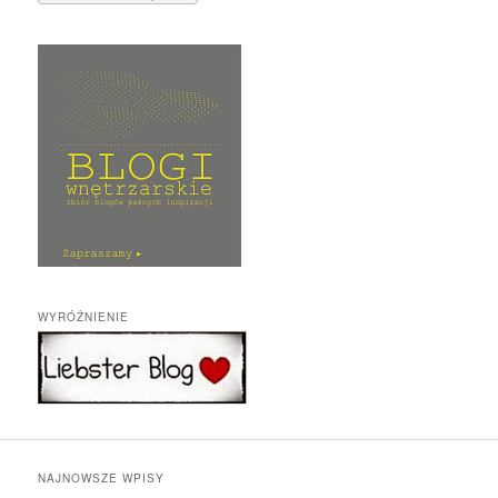
WYRÓŻNIENIE
NAJNOWSZE WPISY