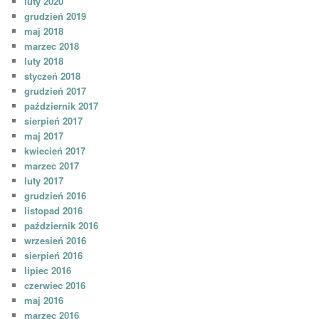
luty 2020
grudzień 2019
maj 2018
marzec 2018
luty 2018
styczeń 2018
grudzień 2017
październik 2017
sierpień 2017
maj 2017
kwiecień 2017
marzec 2017
luty 2017
grudzień 2016
listopad 2016
październik 2016
wrzesień 2016
sierpień 2016
lipiec 2016
czerwiec 2016
maj 2016
marzec 2016