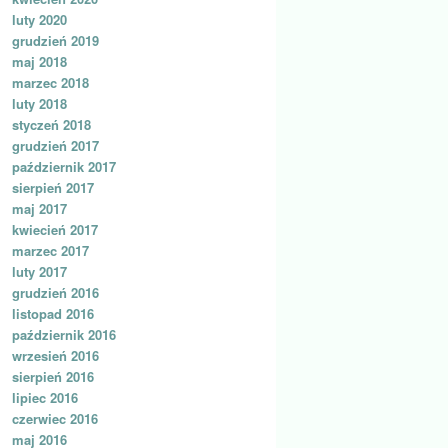
luty 2020
grudzień 2019
maj 2018
marzec 2018
luty 2018
styczeń 2018
grudzień 2017
październik 2017
sierpień 2017
maj 2017
kwiecień 2017
marzec 2017
luty 2017
grudzień 2016
listopad 2016
październik 2016
wrzesień 2016
sierpień 2016
lipiec 2016
czerwiec 2016
maj 2016