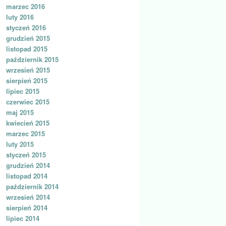
marzec 2016
luty 2016
styczeń 2016
grudzień 2015
listopad 2015
październik 2015
wrzesień 2015
sierpień 2015
lipiec 2015
czerwiec 2015
maj 2015
kwiecień 2015
marzec 2015
luty 2015
styczeń 2015
grudzień 2014
listopad 2014
październik 2014
wrzesień 2014
sierpień 2014
lipiec 2014