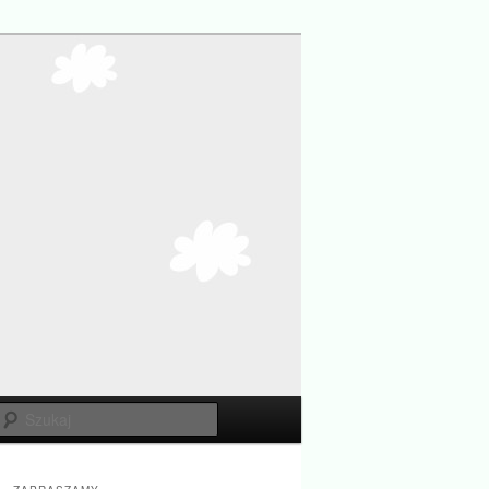
Szukaj