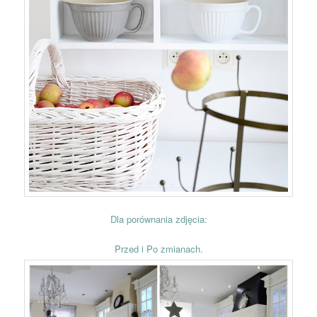
Dla porównania zdjęcia:
Przed i Po zmianach.