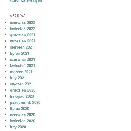
łazienka
ARCHIWA
czerwiec 2022
kwiecień 2022
grudzień 2021
wrzesień 2021
sierpień 2021
lipiec 2021
czerwiec 2021
kwiecień 2021
marzec 2021
luty 2021
styczeń 2021
grudzień 2020
listopad 2020
październik 2020
lipiec 2020
czerwiec 2020
kwiecień 2020
luty 2020