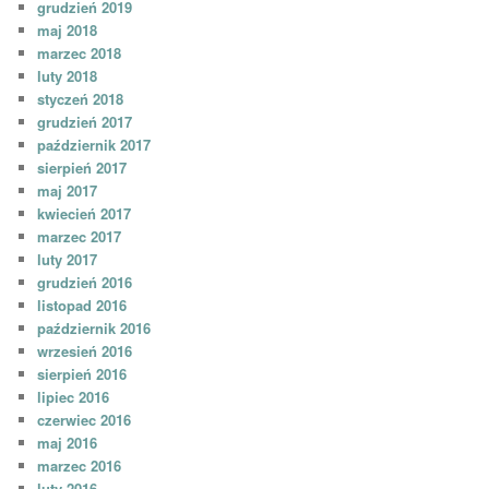
grudzień 2019
maj 2018
marzec 2018
luty 2018
styczeń 2018
grudzień 2017
październik 2017
sierpień 2017
maj 2017
kwiecień 2017
marzec 2017
luty 2017
grudzień 2016
listopad 2016
październik 2016
wrzesień 2016
sierpień 2016
lipiec 2016
czerwiec 2016
maj 2016
marzec 2016
luty 2016