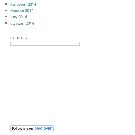
kwiecień 2014
marzec 2014
luty 2014
styczeń 2014
GOOGLE+