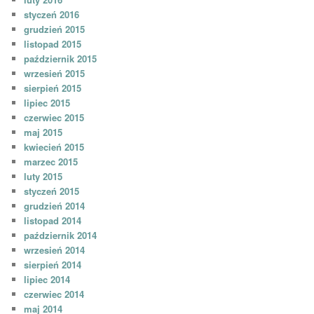
styczeń 2016
grudzień 2015
listopad 2015
październik 2015
wrzesień 2015
sierpień 2015
lipiec 2015
czerwiec 2015
maj 2015
kwiecień 2015
marzec 2015
luty 2015
styczeń 2015
grudzień 2014
listopad 2014
październik 2014
wrzesień 2014
sierpień 2014
lipiec 2014
czerwiec 2014
maj 2014