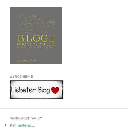
WYRÓŻNIENIE
NAJNOWSZE WPISY
Pan materac…