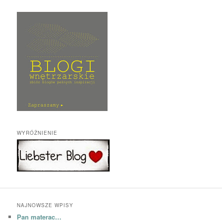
WYRÓŻNIENIE
NAJNOWSZE WPISY
Pan materac…