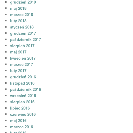
grudzień 2019
maj 2018
marzec 2018
luty 2018
styczeń 2018
grudzień 2017
październik 2017
sierpień 2017
maj 2017
kwiecień 2017
marzec 2017
luty 2017
grudzień 2016
listopad 2016
październik 2016
wrzesień 2016
sierpień 2016
lipiec 2016
czerwiec 2016
maj 2016
marzec 2016
luty 2016