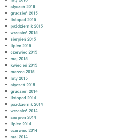
styczeń 2016
grudzień 2015
listopad 2015
październik 2015
wrzesień 2015
sierpień 2015
lipiec 2015
czerwiec 2015
maj 2015
kwiecień 2015
marzec 2015
luty 2015
styczeń 2015
grudzień 2014
listopad 2014
październik 2014
wrzesień 2014
sierpień 2014
lipiec 2014
czerwiec 2014
maj 2014