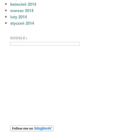
kwiecień 2014
marzec 2014
luty 2014
styczeń 2014
GOOGLE+