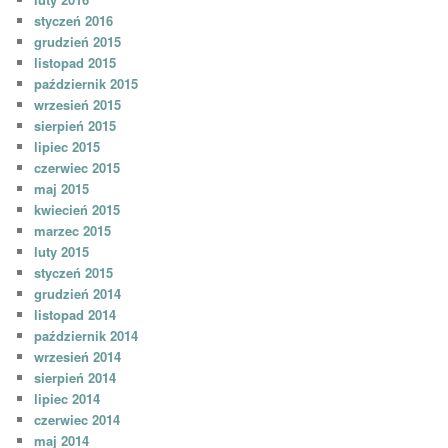
styczeń 2016
grudzień 2015
listopad 2015
październik 2015
wrzesień 2015
sierpień 2015
lipiec 2015
czerwiec 2015
maj 2015
kwiecień 2015
marzec 2015
luty 2015
styczeń 2015
grudzień 2014
listopad 2014
październik 2014
wrzesień 2014
sierpień 2014
lipiec 2014
czerwiec 2014
maj 2014