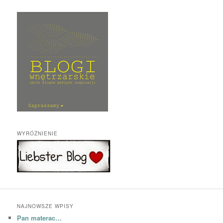
WYRÓŻNIENIE
NAJNOWSZE WPISY
Pan materac…