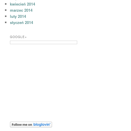
kwiecień 2014
marzec 2014
luty 2014
styczeń 2014
GOOGLE+