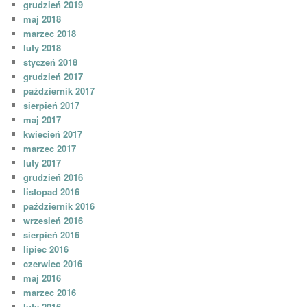
grudzień 2019
maj 2018
marzec 2018
luty 2018
styczeń 2018
grudzień 2017
październik 2017
sierpień 2017
maj 2017
kwiecień 2017
marzec 2017
luty 2017
grudzień 2016
listopad 2016
październik 2016
wrzesień 2016
sierpień 2016
lipiec 2016
czerwiec 2016
maj 2016
marzec 2016
luty 2016