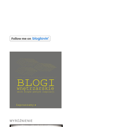
WYRÓŻNIENIE