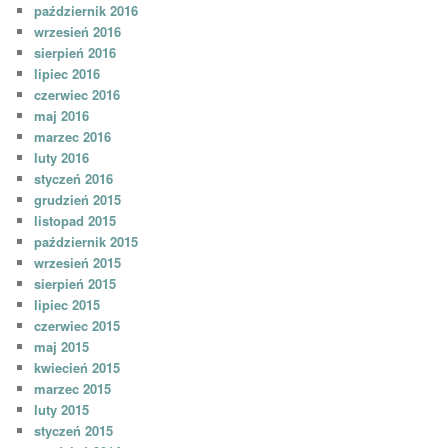
październik 2016
wrzesień 2016
sierpień 2016
lipiec 2016
czerwiec 2016
maj 2016
marzec 2016
luty 2016
styczeń 2016
grudzień 2015
listopad 2015
październik 2015
wrzesień 2015
sierpień 2015
lipiec 2015
czerwiec 2015
maj 2015
kwiecień 2015
marzec 2015
luty 2015
styczeń 2015