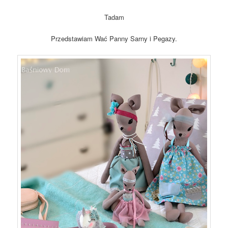
Tadam
Przedstawiam Wać Panny Sarny i Pegazy.