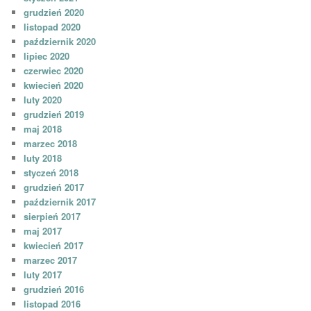
grudzień 2020
listopad 2020
październik 2020
lipiec 2020
czerwiec 2020
kwiecień 2020
luty 2020
grudzień 2019
maj 2018
marzec 2018
luty 2018
styczeń 2018
grudzień 2017
październik 2017
sierpień 2017
maj 2017
kwiecień 2017
marzec 2017
luty 2017
grudzień 2016
listopad 2016