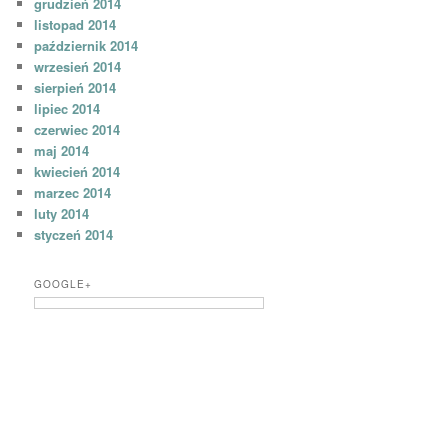
grudzień 2014
listopad 2014
październik 2014
wrzesień 2014
sierpień 2014
lipiec 2014
czerwiec 2014
maj 2014
kwiecień 2014
marzec 2014
luty 2014
styczeń 2014
GOOGLE+