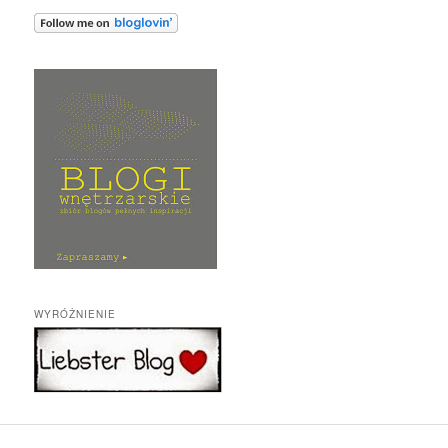
WYRÓŻNIENIE