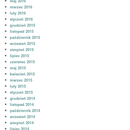
maj 2016
marzec 2016
luty 2016
styczeń 2016
grudzień 2015
listopad 2015
październik 2015
wrzesień 2015
sierpień 2015
lipiec 2015
czerwiec 2015
maj 2015
kwiecień 2015
marzec 2015
luty 2015
styczeń 2015
grudzień 2014
listopad 2014
październik 2014
wrzesień 2014
sierpień 2014
lipiec 2014