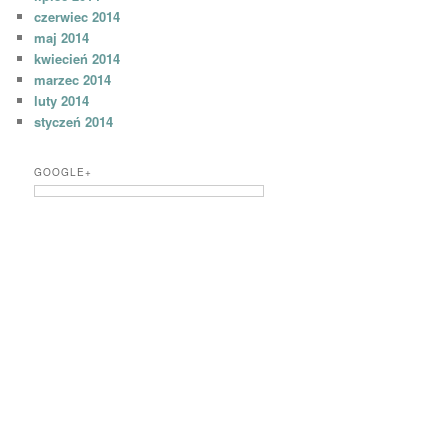
czerwiec 2014
maj 2014
kwiecień 2014
marzec 2014
luty 2014
styczeń 2014
GOOGLE+