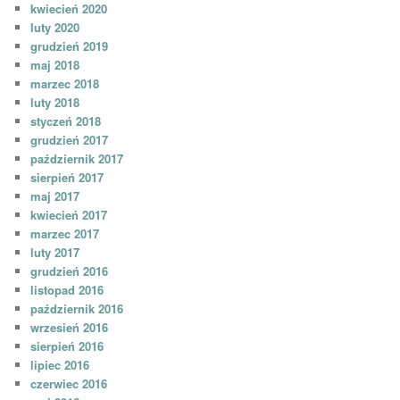
kwiecień 2020
luty 2020
grudzień 2019
maj 2018
marzec 2018
luty 2018
styczeń 2018
grudzień 2017
październik 2017
sierpień 2017
maj 2017
kwiecień 2017
marzec 2017
luty 2017
grudzień 2016
listopad 2016
październik 2016
wrzesień 2016
sierpień 2016
lipiec 2016
czerwiec 2016