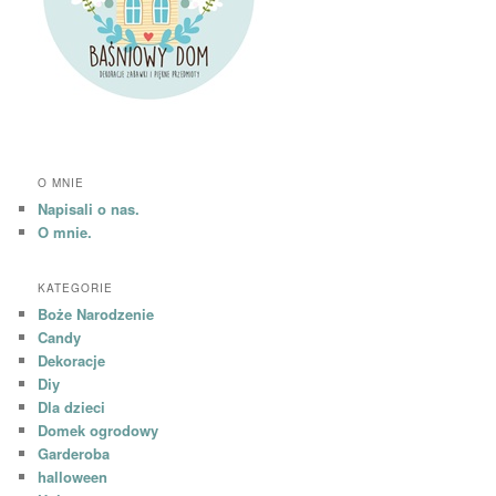
O MNIE
Napisali o nas.
O mnie.
KATEGORIE
Boże Narodzenie
Candy
Dekoracje
Diy
Dla dzieci
Domek ogrodowy
Garderoba
halloween